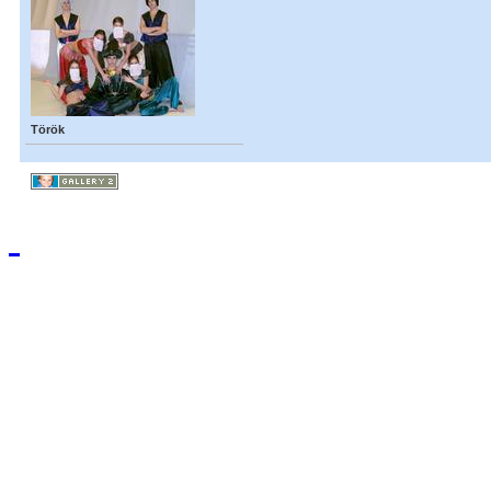
Török